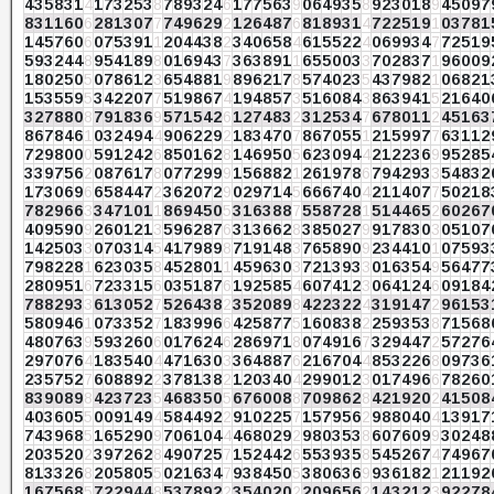
4
3
5
8
3
1
4
1
7
3
2
5
3
8
7
8
9
3
2
4
6
1
7
7
5
6
3
9
0
6
4
9
3
5
8
9
2
3
0
1
8
9
4
5
0
9
7
8
3
1
1
6
0
6
2
8
1
3
0
7
7
7
4
9
6
2
9
2
1
2
6
4
8
7
6
8
1
8
9
3
1
4
7
2
2
5
1
9
1
0
3
7
8
1
1
4
5
7
6
0
6
0
7
5
3
9
1
1
2
0
4
4
3
8
2
3
4
0
6
5
8
4
6
1
5
5
2
2
4
0
6
9
9
3
4
7
7
2
5
1
9
5
9
3
2
4
4
8
9
5
4
1
8
9
8
0
1
6
9
4
3
7
3
6
3
8
9
1
1
6
5
5
0
0
3
3
7
0
2
8
3
7
1
9
6
0
0
9
1
8
0
2
5
0
5
0
7
8
6
1
2
3
6
5
4
8
8
1
9
8
9
6
2
1
7
8
5
7
4
0
2
3
5
4
3
7
9
8
2
1
0
6
8
2
1
1
5
3
5
5
9
5
3
4
2
2
0
7
7
5
1
9
8
6
7
4
1
9
4
8
5
7
3
5
1
6
0
8
4
3
8
6
3
9
4
1
5
2
1
6
4
0
3
2
7
8
8
0
8
7
9
1
8
3
6
9
5
7
1
5
4
2
6
1
2
7
4
8
3
2
3
1
2
5
3
4
7
6
7
8
0
1
1
2
4
5
1
6
3
8
6
7
8
4
6
1
0
3
2
4
9
4
4
9
0
6
2
2
9
2
1
8
3
4
7
0
7
8
6
7
0
5
5
1
2
1
5
9
9
7
7
6
3
1
1
2
7
2
9
8
0
0
0
5
9
1
2
4
2
6
8
5
0
1
6
2
8
1
4
6
9
5
0
5
6
2
3
0
9
4
4
2
1
2
2
3
6
9
9
5
2
8
5
3
3
9
7
5
6
2
0
8
7
6
1
7
8
0
7
7
2
9
9
9
1
5
6
8
8
2
1
2
6
1
9
7
8
6
7
9
4
2
9
3
3
5
4
8
3
2
1
7
3
0
6
9
6
6
5
8
4
4
7
2
3
6
2
0
7
2
9
0
2
9
7
1
4
5
6
6
6
7
4
0
4
2
1
1
4
0
7
7
5
0
2
1
8
7
8
2
9
6
6
3
3
4
7
1
0
1
1
8
6
9
4
5
0
5
3
1
6
3
8
8
7
5
5
8
7
2
8
1
5
1
4
4
6
5
2
6
0
2
6
7
4
0
9
5
9
0
9
2
6
0
1
2
1
3
5
9
6
2
8
7
6
3
1
3
6
6
2
8
3
8
5
0
2
7
9
9
1
7
8
3
0
3
0
5
1
0
7
1
4
2
5
0
3
3
0
7
0
3
1
4
5
4
1
7
9
8
9
8
7
1
9
1
4
8
3
7
6
5
8
9
0
9
2
3
4
4
1
0
1
0
7
5
9
3
7
9
8
2
2
8
1
6
2
3
0
3
5
8
4
5
2
8
0
1
1
4
5
9
6
3
0
3
7
2
1
3
9
3
3
0
1
6
3
5
4
9
5
6
4
7
7
2
8
0
9
5
1
6
7
2
3
3
1
5
6
0
3
5
1
8
7
6
1
9
2
5
8
5
4
6
0
7
4
1
2
3
0
6
4
1
2
4
6
0
9
1
8
4
7
8
8
2
9
3
3
6
1
3
0
5
2
7
5
2
6
4
3
8
2
3
5
2
0
8
9
8
4
2
2
3
2
2
4
3
1
9
1
4
7
2
9
6
1
5
3
5
8
0
9
4
6
1
0
7
3
3
5
2
7
1
8
3
9
9
6
6
4
2
5
8
7
7
5
1
6
0
8
3
8
2
2
5
9
3
5
3
8
7
1
5
6
8
4
8
0
7
6
3
9
5
9
3
2
6
0
6
0
1
7
6
2
4
6
2
8
6
9
7
1
8
0
7
4
9
1
6
7
3
2
9
4
4
7
2
5
7
2
7
6
2
9
7
0
7
6
4
1
8
3
5
4
0
4
4
7
1
6
3
0
3
3
6
4
8
8
7
6
2
1
6
7
0
4
4
8
5
3
2
2
6
8
0
9
7
3
6
2
3
5
7
5
2
7
6
0
8
8
9
2
2
3
7
8
1
3
8
2
1
2
0
3
4
0
4
2
9
9
0
1
2
3
0
1
7
4
9
6
6
7
8
2
6
0
8
3
9
0
8
9
8
4
2
3
7
2
3
5
4
6
8
3
5
0
5
6
7
6
0
0
8
8
7
0
9
8
6
2
8
4
2
1
9
2
0
2
4
1
5
0
8
4
0
3
6
0
5
5
0
0
9
1
4
9
4
5
8
4
4
9
2
2
9
1
0
2
2
5
7
1
5
7
9
5
6
2
9
8
8
0
4
0
4
1
3
9
1
7
7
4
3
9
6
8
5
1
6
5
2
9
0
9
7
0
6
1
0
4
4
4
6
8
0
2
9
2
9
8
0
3
5
3
8
6
0
7
6
0
9
9
3
0
2
4
8
2
0
3
5
2
0
2
3
9
7
2
6
2
8
4
9
0
7
2
5
7
1
5
2
4
4
2
6
5
5
3
9
3
5
8
5
4
5
2
6
7
4
7
4
9
6
7
8
1
3
3
2
6
8
2
0
5
8
0
5
5
0
2
1
6
3
4
7
9
3
8
4
5
0
5
3
8
0
6
3
6
9
9
3
6
1
8
2
1
2
1
1
9
2
1
6
7
5
6
8
5
7
2
2
9
4
4
8
5
3
7
8
9
2
2
3
5
4
0
2
0
2
2
0
9
6
5
6
2
1
4
3
2
1
2
3
9
2
2
7
8