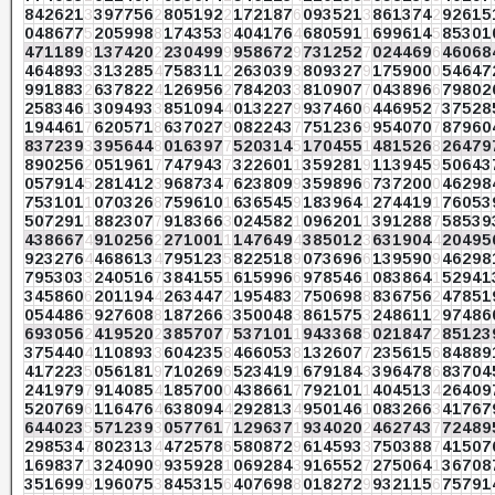
8
4
2
6
2
1
3
3
9
7
7
5
6
2
8
0
5
1
9
2
2
1
7
2
1
8
7
6
0
9
3
5
2
1
3
8
6
1
3
7
4
2
9
2
6
1
5
0
4
8
6
7
7
5
2
0
5
9
9
8
8
1
7
4
3
5
3
8
4
0
4
1
7
6
4
6
8
0
5
9
1
1
6
9
9
6
1
4
5
8
5
3
0
1
4
7
1
1
8
9
8
1
3
7
4
2
0
2
2
3
0
4
9
9
9
9
5
8
6
7
2
9
7
3
1
2
5
2
7
0
2
4
4
6
9
6
4
6
0
6
8
4
6
4
8
9
3
3
3
1
3
2
8
5
4
7
5
8
3
1
1
2
2
6
3
0
3
9
3
8
0
9
3
2
7
9
1
7
5
9
0
0
0
5
4
6
4
7
9
9
1
8
8
3
2
6
3
7
8
2
2
4
1
2
6
9
5
6
2
7
8
4
2
0
3
3
8
1
0
9
0
7
7
0
4
3
8
9
6
6
7
9
8
0
2
2
5
8
3
4
6
1
3
0
9
4
9
3
3
8
5
1
0
9
4
4
0
1
3
2
2
7
9
9
3
7
4
6
0
6
4
4
6
9
5
2
7
3
7
5
2
8
1
9
4
4
6
1
7
6
2
0
5
7
1
8
6
3
7
0
2
7
9
0
8
2
2
4
3
7
7
5
1
2
3
6
9
9
5
4
0
7
0
7
8
7
9
6
0
8
3
7
2
3
9
3
3
9
5
6
4
4
8
0
1
6
3
9
7
7
5
2
0
3
1
4
5
1
7
0
4
5
5
1
4
8
1
5
2
6
8
2
6
4
7
9
8
9
0
2
5
6
2
0
5
1
9
6
1
7
7
4
7
9
4
3
7
3
2
2
6
0
1
1
3
5
9
2
8
1
9
1
1
3
9
4
5
9
5
0
6
4
3
0
5
7
9
1
4
5
2
8
1
4
1
2
3
9
6
8
7
3
4
7
6
2
3
8
0
9
9
3
5
9
8
9
6
6
7
3
7
2
0
0
0
4
6
2
9
8
7
5
3
1
0
1
1
0
7
0
3
2
6
8
7
5
9
6
1
0
1
6
3
6
5
4
5
9
1
8
3
9
6
4
1
2
7
4
4
1
9
1
7
6
0
5
3
5
0
7
2
9
1
1
8
8
2
3
0
7
7
9
1
8
3
6
6
3
0
2
4
5
8
2
1
0
9
6
2
0
1
1
3
9
1
2
8
8
7
5
8
5
3
9
4
3
8
6
6
7
4
9
1
0
2
5
6
2
2
7
1
0
0
1
1
1
4
7
6
4
9
4
3
8
5
0
1
2
3
6
3
1
9
0
4
4
2
0
4
9
5
9
2
3
2
7
6
4
4
6
8
6
1
3
4
7
9
5
1
2
3
5
8
2
2
5
1
8
9
0
7
3
6
9
6
6
1
3
9
5
9
0
9
4
6
2
9
8
7
9
5
3
0
3
3
2
4
0
5
1
6
7
3
8
4
1
5
5
1
6
1
5
9
9
6
6
9
7
8
5
4
6
1
0
8
3
8
6
4
1
5
2
9
4
1
3
4
5
8
6
0
6
2
0
1
1
9
4
4
2
6
3
4
4
7
2
1
9
5
4
8
3
2
7
5
0
6
9
8
8
8
3
6
7
5
6
2
4
7
8
5
1
0
5
4
4
8
6
5
9
2
7
6
0
8
8
1
8
7
2
6
6
3
3
5
0
0
4
8
3
8
6
1
5
7
5
3
2
4
8
6
1
1
2
9
7
4
8
6
6
9
3
0
5
6
2
4
1
9
5
2
0
2
3
8
5
7
0
7
7
5
3
7
1
0
1
1
9
4
3
3
6
8
5
0
2
1
8
4
7
2
8
5
1
2
3
3
7
5
4
4
0
4
1
1
0
8
9
3
3
6
0
4
2
3
5
8
4
6
6
0
5
3
8
1
3
2
6
0
7
7
2
3
5
6
1
5
6
8
4
8
8
9
4
1
7
2
2
3
5
0
5
6
1
8
1
9
7
1
0
2
6
9
6
5
2
3
4
1
9
1
6
7
9
1
8
4
3
3
9
6
4
7
8
6
8
3
7
0
4
2
4
1
9
7
9
7
9
1
4
0
8
5
4
1
8
5
7
0
0
0
4
3
8
6
6
1
7
7
9
2
1
0
1
1
4
0
4
5
1
3
4
2
6
4
0
9
5
2
0
7
6
9
6
1
1
6
4
7
6
4
6
3
8
0
9
4
4
2
9
2
8
1
3
4
9
5
0
1
4
6
1
0
8
3
2
6
6
3
4
1
7
6
7
6
4
4
0
2
3
5
5
7
1
2
3
9
3
0
5
7
7
6
1
7
1
2
9
6
3
7
1
9
3
4
0
2
0
2
4
6
2
7
4
3
7
7
2
4
8
9
2
9
8
5
3
4
7
8
0
2
3
1
3
4
4
7
2
5
7
8
6
5
8
0
8
7
2
9
6
1
4
5
9
3
3
7
5
0
3
8
8
7
4
1
5
0
7
1
6
9
8
3
7
1
3
2
4
0
9
0
9
9
3
5
9
2
8
1
0
6
9
2
8
4
3
9
1
6
5
5
2
7
2
7
5
0
6
4
1
3
6
7
0
8
3
5
1
6
9
9
9
1
9
6
0
7
5
3
8
4
5
3
1
5
6
4
0
7
6
9
8
8
0
1
8
2
7
2
9
9
3
2
1
1
5
6
7
5
7
9
1