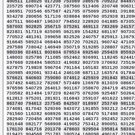
4
9
0
5
1
1
2
1
3
8
0
2
5
7
0
1
7
2
0
8
8
7
5
3
0
6
9
6
3
8
6
5
7
6
4
7
0
9
2
3
2
5
8
4
4
9
7
2
3
5
7
2
5
7
6
9
0
7
3
4
7
4
2
3
7
7
1
8
3
8
7
5
6
0
6
5
1
3
4
0
6
6
2
3
0
7
4
8
3
9
0
6
3
1
1
6
6
9
5
1
6
7
0
3
5
4
6
1
6
5
7
5
8
7
6
4
2
1
7
0
5
5
0
7
5
0
6
9
6
2
5
3
6
8
1
9
3
9
1
8
8
9
3
4
2
7
8
6
2
8
0
6
5
6
2
5
1
7
1
3
6
9
0
3
8
6
8
4
3
8
6
9
7
6
0
6
0
5
2
9
3
8
2
8
1
2
0
9
4
0
7
5
1
1
2
9
6
0
4
8
7
6
1
9
6
3
0
7
7
7
9
4
5
0
2
2
3
2
8
9
2
0
2
0
4
1
8
8
5
4
6
7
3
0
5
5
8
7
0
0
3
3
9
0
2
8
2
5
7
2
5
6
7
1
5
6
0
7
5
2
6
1
7
4
6
9
1
1
3
4
7
8
3
2
6
9
6
2
4
1
5
7
8
2
3
8
3
1
4
5
1
7
3
1
9
1
6
3
5
0
9
5
5
0
6
2
1
8
9
8
1
5
4
2
8
2
1
6
8
1
1
9
7
7
9
0
7
3
0
7
7
0
5
3
2
5
4
8
1
3
6
1
7
3
9
9
6
5
8
4
8
3
2
5
2
6
8
2
4
0
7
5
7
3
8
2
5
9
1
3
4
1
3
6
7
9
9
1
6
6
4
5
9
5
8
9
2
3
4
7
0
6
8
4
0
4
4
8
5
3
7
2
0
2
7
0
2
6
2
1
3
9
6
0
7
4
2
6
4
7
1
0
9
2
9
7
5
8
8
7
7
3
8
0
4
2
6
1
4
6
9
4
9
4
3
5
0
7
1
9
1
5
1
9
2
8
5
4
3
2
8
8
0
7
7
0
2
5
1
7
9
8
0
3
8
6
5
0
3
4
9
1
1
2
8
0
3
6
0
4
4
0
7
9
5
3
4
7
6
9
2
5
4
0
4
2
5
9
4
3
9
3
8
5
5
9
2
1
4
8
0
0
3
3
0
2
5
7
8
6
5
7
1
1
0
8
5
4
0
5
2
4
6
2
8
9
3
6
9
9
1
1
1
1
8
2
4
5
9
6
2
4
4
1
3
9
7
6
6
8
5
0
2
8
4
9
4
4
5
8
0
5
3
3
6
4
1
9
0
8
2
1
8
0
2
7
3
9
3
3
7
0
6
9
2
2
7
3
5
1
9
6
2
7
8
7
5
3
7
1
9
8
3
8
2
5
9
6
7
0
4
4
7
9
1
1
6
4
1
1
6
5
1
8
3
2
8
5
3
1
2
0
2
3
0
8
2
6
2
0
0
9
8
5
4
4
9
2
0
6
1
7
9
3
3
4
1
4
5
2
4
6
1
0
8
8
6
8
7
1
1
2
3
1
6
3
5
7
4
2
0
1
7
8
4
5
7
6
6
2
1
3
9
4
0
6
0
3
3
7
5
9
0
8
0
8
0
7
4
9
1
2
3
4
2
5
9
3
9
3
2
9
1
8
4
3
7
8
5
2
4
1
3
0
7
4
9
2
2
6
4
8
1
3
2
5
7
8
2
0
8
7
6
5
7
3
4
8
9
8
1
3
6
9
7
8
6
8
1
3
0
3
9
3
0
8
6
6
7
9
7
6
5
9
6
6
5
4
0
7
2
9
2
2
6
4
0
1
3
4
9
0
1
1
6
7
4
3
5
8
6
7
0
7
2
8
4
7
1
9
1
4
5
2
9
6
7
3
0
5
8
2
1
8
1
3
4
9
4
4
1
9
7
2
3
9
3
8
2
4
0
7
5
3
0
7
6
2
0
6
6
9
2
5
4
8
7
6
5
0
2
6
4
6
1
2
8
1
3
4
9
7
5
2
0
1
1
2
8
1
9
3
1
4
0
1
6
8
4
3
7
3
5
9
1
0
7
7
4
0
1
6
2
2
4
1
9
8
0
7
8
6
3
7
4
0
4
7
9
4
6
1
3
4
2
3
7
5
4
5
9
8
4
2
5
0
7
7
0
1
8
9
9
7
7
2
5
3
7
4
9
4
9
8
1
1
8
3
7
4
0
8
1
9
8
1
7
0
4
3
7
5
2
9
3
6
6
3
9
4
3
0
7
2
9
1
9
1
8
5
5
1
5
9
3
2
1
2
3
3
4
7
2
5
7
6
1
5
6
0
6
1
1
6
3
8
2
1
6
0
8
9
2
6
8
9
3
1
6
5
0
5
0
7
8
4
7
0
7
5
1
7
4
9
8
8
8
5
1
0
9
2
8
2
9
4
0
4
7
2
0
4
5
6
2
4
9
3
7
6
8
5
8
1
4
2
4
6
1
1
4
6
3
7
3
1
0
9
2
4
5
2
7
3
2
0
7
8
9
0
1
6
4
8
3
0
8
2
1
7
7
5
5
6
8
9
0
8
8
4
1
9
0
5
2
7
7
5
3
4
1
2
3
8
9
0
0
5
1
6
6
3
1
2
6
1
7
6
1
3
0
3
8
4
1
7
1
6
7
2
0
1
3
7
8
6
4
7
8
6
0
3
3
9
2
9
5
0
4
4
3
9
5
8
1
4
5
5
8
3
0
4
0
1
9
4
2
3
5
9
0
4
5
6
8
5
7
5
1
7
8
3
2
3
8
0
5
2
4
6
1
6
8
0
9
8
8
4
9
6
1
6
7
4
2
3
3
8
0