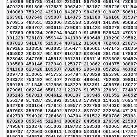
1
5
9
2
6
9
6
9
0
6
7
8
5
4
0
1
4
1
6
2
8
2
3
5
3
6
1
7
8
6
7
9
2
6
8
6
5
8
1
7
4
2
7
8
0
9
4
4
7
0
2
2
8
1
5
9
1
8
0
6
6
9
1
7
8
3
7
1
0
9
6
2
4
2
6
1
5
3
1
8
7
6
2
9
5
7
2
6
8
8
1
1
5
4
3
4
8
0
6
9
6
7
5
0
2
9
2
2
4
3
9
0
1
0
1
6
4
2
8
7
9
7
9
8
4
3
6
9
6
0
1
9
4
0
7
7
5
0
6
9
1
2
6
3
9
0
1
1
8
3
7
6
4
9
4
3
9
5
0
8
7
6
1
1
4
3
7
5
3
5
6
1
3
8
0
8
7
2
6
1
6
0
6
0
3
5
3
7
6
7
0
9
1
5
6
4
9
3
6
5
1
6
8
1
2
0
0
6
6
3
2
5
5
6
8
5
5
0
5
9
3
4
7
1
4
1
8
9
6
6
9
5
0
8
5
2
7
8
3
7
6
4
6
8
4
7
0
7
7
0
9
3
6
1
5
6
7
3
9
0
8
4
3
5
6
1
4
2
3
5
9
3
0
2
7
8
6
8
2
3
0
4
1
8
7
8
6
0
6
0
5
6
2
3
4
7
2
0
5
7
9
4
4
6
9
4
0
1
0
1
9
1
4
5
5
6
2
5
2
6
8
4
3
7
4
7
0
3
0
3
9
1
2
2
8
1
7
2
6
1
8
3
2
8
5
9
3
4
4
8
0
4
1
3
9
8
8
6
6
0
6
4
8
3
1
3
9
2
9
0
9
3
9
5
8
2
6
8
7
0
2
3
5
9
4
1
1
7
0
7
5
1
9
0
3
4
7
4
8
7
2
1
2
3
3
1
5
0
0
4
4
7
0
2
4
6
3
9
2
3
8
7
3
8
7
9
1
6
6
3
1
3
2
8
5
6
2
9
6
3
0
8
5
4
3
5
6
4
7
4
2
0
9
6
6
0
1
1
6
4
7
1
4
2
6
7
1
0
3
6
4
6
5
8
0
2
2
2
0
4
3
8
7
6
9
5
1
9
8
7
6
8
1
0
7
6
2
8
6
3
8
0
4
8
3
2
8
1
7
5
6
2
1
7
8
6
0
5
2
8
0
4
3
7
8
4
7
7
6
5
2
1
4
5
5
1
8
9
9
6
1
2
5
1
6
0
8
6
1
1
4
5
5
7
3
6
0
8
8
8
0
4
5
2
3
9
6
5
8
0
8
4
5
0
1
4
6
1
7
3
7
9
4
0
4
1
2
5
3
7
7
5
2
1
9
8
6
2
8
0
3
4
8
7
5
3
9
8
8
0
7
5
4
1
3
0
8
8
6
2
3
4
2
8
1
1
8
9
5
0
7
7
7
0
2
0
4
5
9
2
9
6
4
3
8
2
8
5
7
2
6
2
8
4
6
3
9
2
3
2
9
7
7
0
7
1
1
2
0
6
5
2
9
4
5
7
3
2
5
5
6
4
7
8
4
3
0
7
0
8
2
9
2
1
9
5
3
9
6
6
6
3
3
2
4
2
4
8
3
7
3
1
7
5
0
4
9
2
2
9
0
1
4
0
7
7
2
7
6
3
4
3
7
4
9
8
6
4
1
5
7
5
2
9
8
8
7
0
9
8
0
1
3
6
9
1
8
5
4
2
1
1
5
4
5
9
8
2
7
5
5
6
2
6
4
8
7
2
9
2
5
3
3
3
9
1
1
4
0
5
6
7
6
4
1
8
0
7
2
8
7
9
0
6
1
7
0
6
2
3
4
6
1
6
5
8
1
3
3
6
1
2
2
3
7
6
4
9
1
0
5
7
9
7
2
7
6
8
9
1
1
7
3
4
0
8
3
9
5
1
4
5
9
5
8
7
0
1
3
4
8
0
4
6
1
2
3
4
8
0
1
9
7
7
1
6
3
9
4
5
9
0
3
1
5
5
2
7
9
4
8
5
2
6
5
6
1
7
9
7
9
1
4
2
8
7
6
2
9
1
8
9
3
3
0
3
5
6
1
8
9
5
7
8
9
0
0
0
1
5
4
6
3
9
3
3
6
9
5
4
8
4
2
7
0
9
9
2
3
6
1
0
4
4
7
1
7
8
4
0
4
1
6
9
5
7
7
5
2
2
3
7
8
0
8
9
7
4
0
3
0
3
6
0
8
1
4
4
9
7
6
0
3
3
3
5
9
7
9
6
6
1
8
4
4
0
2
2
5
7
6
2
1
3
4
8
3
7
0
2
7
9
3
2
2
8
9
4
4
4
7
1
2
6
0
4
2
7
3
9
3
7
9
4
9
2
0
2
7
2
8
4
6
8
5
1
0
4
7
0
4
4
9
6
1
5
2
2
4
5
8
0
7
8
6
5
2
5
3
9
3
8
7
0
2
6
9
6
0
9
5
3
4
9
4
5
1
2
8
4
3
7
9
8
0
6
2
7
9
0
4
9
5
6
8
5
1
7
6
3
9
6
6
2
3
5
9
8
7
4
9
5
6
4
1
1
2
0
2
7
6
4
6
5
1
0
0
3
3
0
1
9
7
3
2
5
5
6
8
5
3
0
3
4
9
2
0
6
5
2
9
8
1
4
0
8
6
9
7
3
7
1
4
7
2
5
6
3
9
3
0
8
9
1
1
2
1
2
0
3
9
6
6
5
3
6
1
9
4
4
0
6
1
5
0
4
4
1
7
7
3
2
6
1
5
0
2
5
7
2
4
9
5
3
6
9
7
9
4
1
8
6
5
3
7
2
5
0
5
5
7
6
3
1
9
8
8
1
8
6
9
3
5
8
8
0
7
7
3