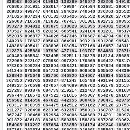
8
3
9
5
6
3
9
9
6
2
5
0
4
4
0
1
9
8
1
3
4
1
3
8
2
8
9
8
6
4
6
6
7
2
9
2
8
2
3
0
9
9
1
4
9
1
8
7
0
6
8
0
5
5
3
6
1
9
1
1
2
2
6
2
0
1
7
8
4
2
9
8
0
4
4
7
2
4
5
9
4
4
0
6
3
6
8
1
9
3
9
6
0
4
2
0
9
8
3
6
9
4
9
9
7
4
7
2
6
4
4
0
1
9
1
3
9
4
6
2
9
2
7
4
0
6
4
0
4
3
3
0
3
6
3
9
3
2
5
5
2
0
7
1
0
2
6
8
8
0
7
2
3
4
7
0
7
0
1
8
1
9
0
3
6
4
2
6
8
6
9
1
6
5
2
7
0
6
0
9
2
0
2
2
7
7
0
0
7
2
6
0
0
8
8
7
1
6
5
3
8
2
7
1
3
8
8
2
1
7
0
7
4
1
3
4
3
0
1
8
8
1
9
8
9
1
7
3
2
5
3
0
8
9
5
8
9
3
2
7
8
6
9
0
4
9
1
2
3
0
8
3
8
7
5
3
3
3
8
8
2
9
2
6
0
1
9
9
5
5
3
3
4
3
8
2
1
5
2
5
0
9
8
7
3
5
2
7
9
6
2
4
1
7
5
3
8
2
8
2
5
0
5
6
6
6
5
4
1
5
9
2
4
1
0
4
4
6
0
1
2
0
1
1
7
0
5
3
7
6
5
2
0
3
5
8
8
9
6
8
7
7
5
7
9
4
0
2
6
8
5
4
7
3
4
6
1
9
7
0
6
8
7
6
0
3
4
7
9
4
4
9
6
3
8
8
3
4
0
2
3
6
9
1
7
8
6
3
7
1
8
0
5
8
4
3
7
8
6
4
9
0
1
1
9
9
3
2
1
0
1
9
0
1
2
0
8
8
9
9
5
4
3
1
4
9
3
8
6
5
4
0
5
4
1
1
2
0
0
8
8
0
6
6
1
9
3
0
5
4
9
9
7
7
1
6
6
3
4
1
6
6
5
7
3
2
4
8
3
1
3
1
2
3
7
6
4
4
2
5
8
8
0
8
1
0
7
9
9
0
9
4
7
7
1
9
4
4
1
9
3
7
0
7
7
5
3
4
6
8
3
2
1
7
6
7
1
4
0
0
4
8
0
8
6
6
5
5
4
1
5
7
8
3
4
9
5
5
2
9
2
5
1
1
2
1
2
0
3
7
5
3
8
1
8
1
3
4
7
8
5
6
8
5
7
2
2
9
6
9
6
2
2
2
1
0
7
7
0
7
5
9
8
0
8
0
9
7
8
2
0
2
1
7
0
5
6
5
2
5
4
9
4
2
2
4
7
0
8
1
7
9
7
3
3
0
0
0
3
0
9
2
8
4
3
3
0
3
8
0
4
4
8
5
8
4
2
1
3
9
5
0
3
8
7
6
3
8
7
8
2
4
6
9
6
2
9
6
5
4
1
3
4
5
9
0
7
9
6
6
8
5
9
5
4
7
3
3
6
3
0
0
9
8
6
5
9
0
8
5
0
6
6
5
6
5
5
6
2
8
6
4
8
3
9
1
2
8
8
4
2
6
6
7
5
6
4
8
3
1
9
3
7
6
0
6
2
4
6
9
2
0
2
1
3
4
6
0
7
7
4
1
9
9
3
4
7
8
5
3
5
5
3
6
7
8
5
0
5
7
9
3
7
0
5
5
9
0
9
3
2
7
9
8
7
1
2
4
3
7
1
6
5
4
8
8
7
4
9
3
1
9
4
4
2
3
1
5
5
2
4
9
3
2
3
5
5
7
0
6
9
8
8
4
2
7
0
6
7
4
6
9
4
6
8
9
8
9
8
6
7
0
2
2
5
9
2
1
7
9
7
3
2
5
1
3
2
1
7
2
9
3
3
8
9
3
8
7
6
4
0
8
4
7
3
9
3
2
1
9
2
1
4
5
2
1
2
4
6
3
9
0
3
2
9
9
1
1
0
0
1
6
3
9
9
6
7
4
4
8
7
1
8
5
7
2
9
0
8
7
5
2
1
3
7
2
1
0
1
6
7
8
4
5
8
6
7
4
0
6
4
2
7
8
6
1
6
1
0
3
1
5
6
5
8
2
1
0
1
4
5
5
6
2
4
6
7
6
2
1
3
4
4
2
3
5
5
1
9
0
0
4
0
6
6
7
9
8
4
7
1
8
4
2
9
7
6
7
8
3
3
1
7
8
0
3
8
3
9
5
5
0
6
4
4
7
5
3
1
4
2
5
1
2
3
4
5
3
1
6
2
8
7
9
6
1
2
6
8
2
3
7
5
3
2
1
1
2
7
7
5
3
2
8
4
9
8
8
6
2
3
3
0
6
6
6
3
2
3
5
7
3
0
5
0
9
1
3
4
3
6
0
7
8
7
6
3
1
5
2
4
8
6
7
2
4
7
2
1
0
8
4
6
8
5
3
5
2
9
5
4
9
2
7
4
0
0
6
6
5
4
6
6
8
9
8
7
1
4
7
9
1
1
2
8
0
9
7
0
0
1
8
7
2
9
4
3
6
1
8
3
2
8
6
2
6
6
2
8
5
8
9
3
5
6
2
1
5
8
3
8
0
8
9
8
7
2
0
8
8
9
3
0
6
2
1
5
4
0
0
5
5
8
1
3
2
9
7
7
9
8
7
6
5
4
9
1
7
3
8
5
0
5
0
1
4
1
7
4
2
4
2
9
2
4
0
4
1
0
8
6
3
8
8
7
3
6
3
9
2
6
3
5
7
4
2
5
9
9
3
9
6
6
8
0
5
0
3
5
8
0
4
6
6
9
3
3
3
5
5
5
6
2
8
2
0
4
8
0