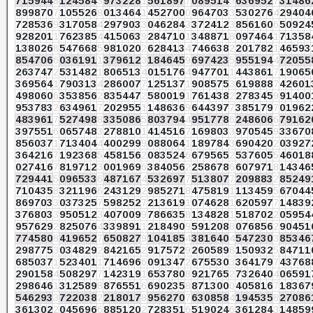
7
1
5
9
4
4
8
1
2
4
5
8
4
3
9
7
3
2
2
8
1
5
6
1
8
9
7
7
0
8
9
5
1
4
5
6
3
6
9
5
2
7
3
1
4
8
6
8
9
9
8
7
0
7
1
0
5
5
2
6
8
0
1
3
4
6
4
1
4
5
2
7
0
0
0
9
6
4
7
0
3
3
5
3
0
2
7
6
4
2
9
4
0
4
7
2
8
5
3
6
9
3
1
7
0
5
8
4
2
9
7
9
0
3
3
0
4
6
2
8
4
3
3
7
2
4
1
2
3
8
5
6
1
6
0
6
5
0
9
2
4
9
2
8
2
0
1
1
7
6
2
3
8
5
4
4
1
5
0
6
3
9
2
8
4
7
1
0
1
3
4
8
8
7
1
8
0
9
7
4
6
4
1
7
1
3
5
8
1
3
8
0
2
6
8
5
4
7
6
6
8
5
9
8
1
0
2
0
2
6
2
8
4
1
3
4
7
4
6
6
3
8
2
2
0
1
7
8
2
1
4
6
5
9
3
8
5
4
7
0
6
6
0
3
6
1
9
1
1
3
7
9
6
1
2
3
1
8
4
6
4
5
9
6
9
7
4
2
3
5
9
5
5
1
9
4
4
7
2
0
5
5
2
6
3
7
4
7
2
5
3
1
4
8
2
1
8
0
6
5
1
3
4
0
1
5
1
7
6
4
9
4
7
7
0
1
1
4
4
3
8
6
1
7
1
9
0
6
5
3
6
9
5
6
4
1
7
9
0
3
1
3
4
2
8
6
0
0
7
7
1
2
5
1
3
7
1
9
0
8
5
7
5
3
6
1
9
8
8
8
7
4
2
6
0
1
4
9
8
0
6
0
6
3
5
3
8
5
6
2
8
3
5
4
4
7
2
5
8
0
0
1
9
1
7
6
1
4
3
8
2
2
7
8
3
4
5
9
9
1
4
0
0
9
5
3
7
8
3
2
6
3
4
9
6
1
7
2
0
2
9
5
5
1
1
4
8
6
3
6
9
6
4
4
3
9
7
7
3
8
5
1
7
9
7
0
1
9
6
2
4
8
3
9
6
1
7
5
2
7
4
9
8
8
3
3
5
0
8
6
5
8
0
3
7
9
4
4
9
5
1
7
7
8
6
2
4
8
6
0
6
6
7
9
1
6
2
3
9
7
5
5
1
6
0
6
5
7
4
8
3
2
7
8
8
1
0
1
4
1
4
5
1
6
7
1
6
9
8
0
3
3
9
7
0
5
4
5
9
3
3
6
7
0
8
5
6
0
3
7
1
7
1
3
4
0
4
4
4
0
0
2
9
9
9
0
8
8
0
6
4
1
1
8
9
7
8
4
3
6
9
0
4
2
0
2
0
3
9
2
7
3
6
4
2
1
6
7
1
9
2
3
6
8
5
4
5
8
1
5
6
2
0
8
3
5
2
4
6
6
7
9
5
6
5
2
5
3
7
6
0
5
5
4
6
0
1
8
0
2
7
4
1
6
7
8
1
9
7
1
2
3
0
0
1
9
6
9
6
3
8
4
0
5
6
2
2
5
8
6
7
8
6
6
0
7
9
7
1
8
1
4
3
4
6
7
2
9
4
4
1
5
0
9
6
5
3
3
6
4
8
7
1
6
7
4
5
3
2
6
9
7
7
5
1
3
8
0
7
7
2
0
9
8
8
3
2
8
5
2
4
9
7
1
0
4
3
5
8
3
2
1
1
9
6
6
2
4
3
1
2
9
2
9
8
5
2
7
1
8
4
7
5
8
1
9
1
1
1
3
4
5
9
5
6
7
0
4
4
8
6
9
7
0
3
3
0
3
7
3
2
5
7
5
9
8
2
5
2
7
2
1
3
6
1
9
1
0
7
4
6
2
8
1
6
2
0
5
9
7
7
1
4
8
3
9
3
7
6
8
0
3
3
9
5
0
5
1
2
3
4
0
7
0
0
9
9
7
8
6
6
3
5
8
1
3
4
8
2
8
1
5
1
8
7
0
2
2
0
5
9
5
4
9
5
7
6
2
9
2
8
2
5
0
7
6
4
3
3
9
8
9
1
1
2
1
8
4
9
0
9
5
9
1
2
0
8
8
0
7
6
8
5
6
2
9
0
4
5
1
7
7
4
5
8
0
8
4
1
9
6
5
2
7
6
5
0
8
2
7
9
1
0
4
1
8
5
4
3
8
1
6
4
0
4
5
4
7
2
3
0
3
8
5
3
4
6
2
9
8
7
7
5
3
0
3
4
8
2
9
2
8
4
2
1
6
5
2
9
1
7
5
7
2
9
2
6
0
5
8
9
8
1
5
0
9
3
2
5
8
4
7
1
1
6
8
5
0
3
7
1
5
2
3
4
0
1
1
7
1
4
6
9
6
6
0
9
1
3
4
7
2
6
7
5
5
3
0
3
3
6
4
1
7
9
7
4
3
7
6
8
2
9
0
1
5
8
4
5
0
8
2
9
7
7
1
4
2
3
1
9
1
6
5
3
7
8
0
8
9
2
1
7
6
5
2
7
3
2
6
4
0
4
0
6
5
9
1
2
9
8
6
4
6
1
3
1
2
5
8
9
8
8
7
6
5
5
1
6
6
9
0
2
3
5
8
8
7
1
3
0
0
0
4
0
5
8
1
6
7
1
8
3
6
7
5
4
6
2
9
3
3
7
2
2
0
3
8
2
2
1
8
0
1
7
8
9
5
6
2
7
0
7
6
3
0
8
5
8
4
1
9
4
5
3
5
8
2
7
0
8
6
3
6
1
3
0
2
2
0
4
5
6
9
6
6
8
8
5
1
2
0
2
7
2
8
3
5
1
6
5
1
9
0
2
4
6
3
6
1
2
8
4
3
1
4
8
5
9