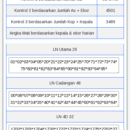
Kontrol 2 berdasarkan Jumlah As + Ekor
4501
Kontrol 3 berdasarkan Jumlah Kop + Kepala
3489
Angka Mati berdasarkan kepala & ekor harian
LN Utama 29
LN Cadangan 48
LN 4D 32