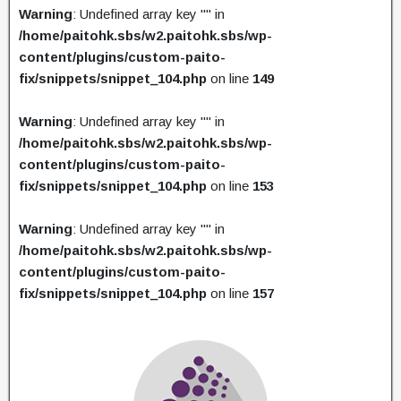
Warning
: Undefined array key "" in
/home/paitohk.sbs/w2.paitohk.sbs/wp-
content/plugins/custom-paito-
fix/snippets/snippet_104.php
on line
149
Warning
: Undefined array key "" in
/home/paitohk.sbs/w2.paitohk.sbs/wp-
content/plugins/custom-paito-
fix/snippets/snippet_104.php
on line
153
Warning
: Undefined array key "" in
/home/paitohk.sbs/w2.paitohk.sbs/wp-
content/plugins/custom-paito-
fix/snippets/snippet_104.php
on line
157