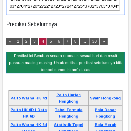
Prediksi Sebelumnya
«
1
2
3
4
5
6
7
8
…
30
»
Prediksi Ini Berubah secara otomatis sesuai hari dan result
pasaran masing-masing. Untuk melihat prediksi sebelumnya klik
tombol nomor 'hitam' diatas
Paito Harian
Paito Warna HK 4d
Syair Hongkong
Hongkong
Paito HK 6D | Data
Tabel Formula
Pola Dasar
HK 6D
Hongkong
Hongkong
Paito Warna HK 6d
Statistik Togel
Bola Merah