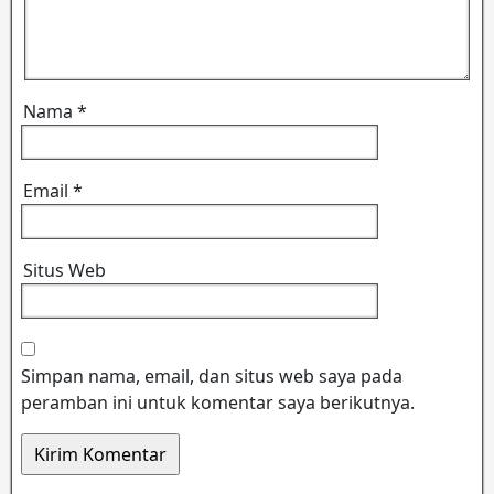
Nama
*
Email
*
Situs Web
Simpan nama, email, dan situs web saya pada
peramban ini untuk komentar saya berikutnya.