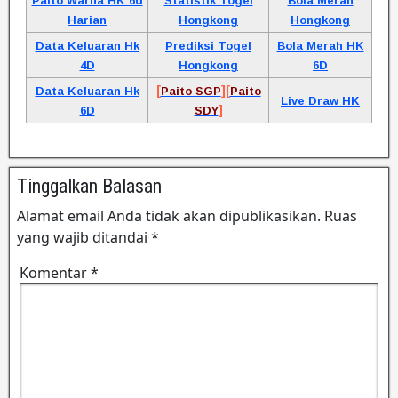
Paito Warna HK 6d
Statistik Togel
Bola Merah
Harian
Hongkong
Hongkong
Data Keluaran Hk
Prediksi Togel
Bola Merah HK
4D
Hongkong
6D
[
][
Data Keluaran Hk
Paito SGP
Paito
Live Draw HK
]
6D
SDY
Tinggalkan Balasan
Alamat email Anda tidak akan dipublikasikan.
Ruas
yang wajib ditandai
*
Komentar
*